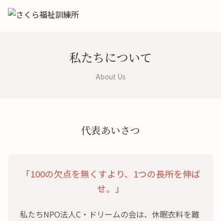
私たちについて
About Us
代表あいさつ
「100の欠点を無くすより、1つの長所を伸ば
せ。」
私たちNPO法人C・ドリームの会は、休眠衣料を難