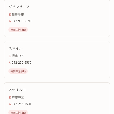
グリンリーフ
藤井寺市
072-938-6190
共同生活援助
スマイル
堺市中区
072-256-6530
共同生活援助
スマイルⅡ
堺市中区
072-256-6531
共同生活援助