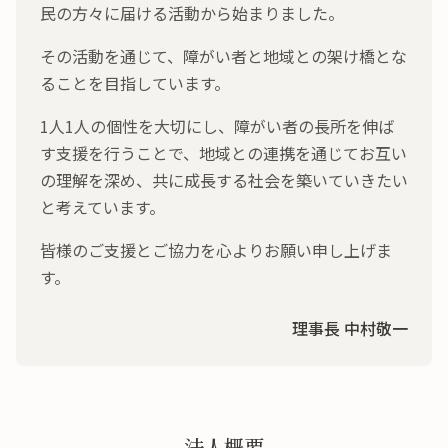
民の方々に届ける活動から始まりました。
その活動を通じて、障がい者と地域との架け橋とな
ることを目指しています。
1人1人の個性を大切にし、障がい者の長所を伸ば
す支援を行うことで、地域との連携を通じてお互い
の理解を深め、共に成長する社会を築いていきたい
と考えています。
皆様のご支援とご協力を心よりお願い申し上げま
す。
理事長 中村敬一
法人概要