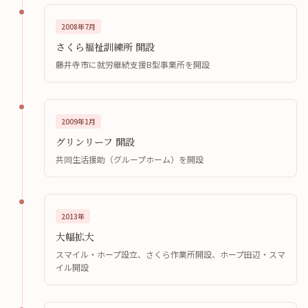
2008年7月
さくら福祉訓練所 開設
藤井寺市に就労継続支援B型事業所を開設
2009年1月
グリンリーフ 開設
共同生活援助（グループホーム）を開設
2013年
大幅拡大
スマイル・ホープ設立、さくら作業所開設、ホープ田辺・スマ
イル開設