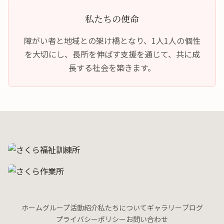
私たちの使命
障がい者と地域との架け橋となり、1人1人の個性
を大切にし、長所を伸ばす支援を通じて、共に成
長する社会を築きます。
ホーム
グループ活動紹介
私たちについて
ギャラリー
ブログ
プライバシーポリシー
お問い合わせ